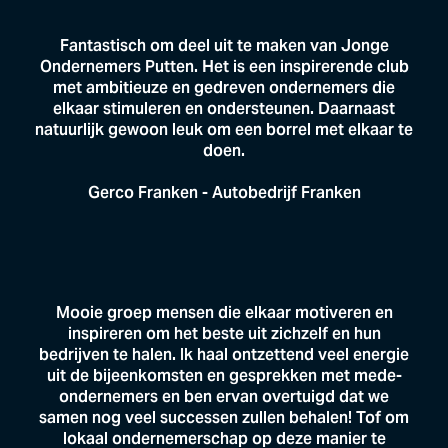
Fantastisch om deel uit te maken van Jonge
Ondernemers Putten. Het is een inspirerende club
met ambitieuze en gedreven ondernemers die
elkaar stimuleren en ondersteunen. Daarnaast
natuurlijk gewoon leuk om een borrel met elkaar te
doen.
Gerco Franken - Autobedrijf Franken
Mooie groep mensen die elkaar motiveren en
inspireren om het beste uit zichzelf en hun
bedrijven te halen. Ik haal ontzettend veel energie
uit de bijeenkomsten en gesprekken met mede-
ondernemers en ben ervan overtuigd dat we
samen nog veel successen zullen behalen! Tof om
lokaal ondernemerschap op deze manier te