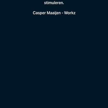
stimuleren.
Casper Maaijen - Workz