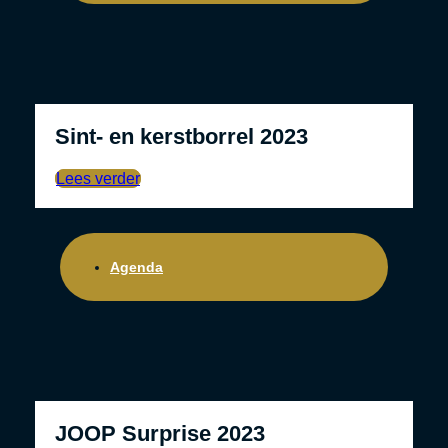
Sint- en kerstborrel 2023
Lees verder
Agenda
JOOP Surprise 2023