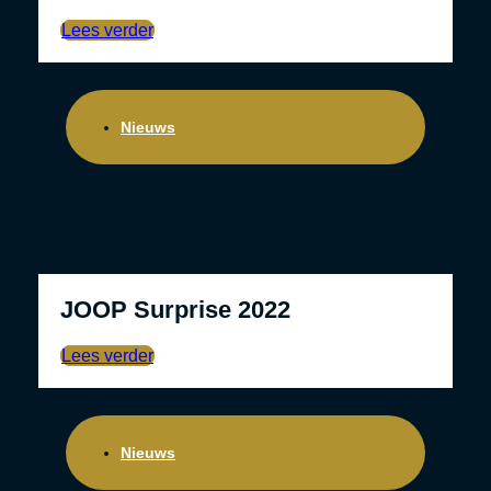
Lees verder
Nieuws
JOOP Surprise 2022
Lees verder
Nieuws