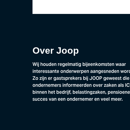
Over Joop
Wij houden regelmatig bijeenkomsten waar
interessante onderwerpen aangesneden wor
Zo zijn er gastsprekers bij JOOP geweest die
ondernemers informeerden over zaken als I
binnen het bedrijf, belastingzaken, pensioene
succes van een ondernemer en veel meer.