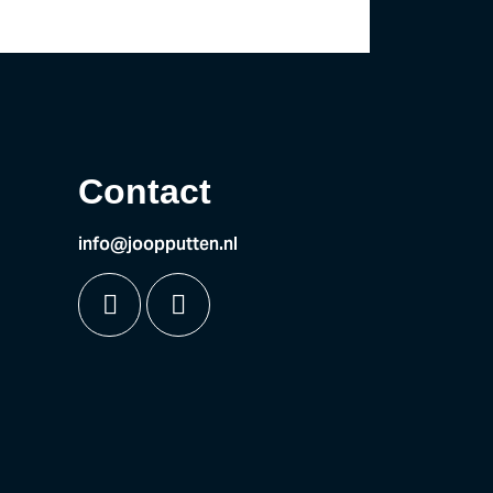
Contact
info@joopputten.nl